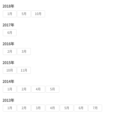
2018年
1月
5月
10月
2017年
6月
2016年
2月
3月
2015年
10月
11月
2014年
1月
2月
4月
5月
2013年
1月
2月
3月
4月
5月
6月
7月