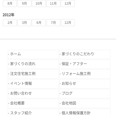
8月
9月
10月
11月
12月
2012年
2月
3月
6月
7月
12月
ホーム
家づくりのこだわり
家づくりの流れ
保証・アフター
注文住宅施工例
リフォーム施工例
イベント情報
お知らせ
お問い合わせ
ブログ
会社概要
会社地図
スタッフ紹介
個人情報保護方針