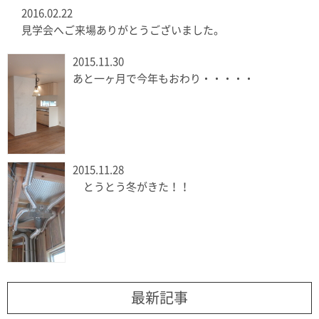
2016.02.22
見学会へご来場ありがとうございました。
2015.11.30
あと一ヶ月で今年もおわり・・・・・
2015.11.28
とうとう冬がきた！！
最新記事