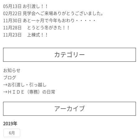
05月13日
お引渡し！！
02月22日
見学会へご来場ありがとうございました。
11月30日
あと一ヶ月で今年もおわり・・・・・
11月28日
とうとう冬がきた！！
11月23日
上棟式！！
カテゴリー
お知らせ
ブログ
お引渡し・引っ越し
ＨＩＤＥ（専務）の日常
アーカイブ
2019年
6月