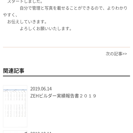
スタートしました。
自分で管理と写真を載せることができるので、よりわかり
やすく、
お伝えしていきます。
よろしくお願いいたします。
次の記事>>
関連記事
2019.06.14
ZEHビルダー実績報告書２０１９