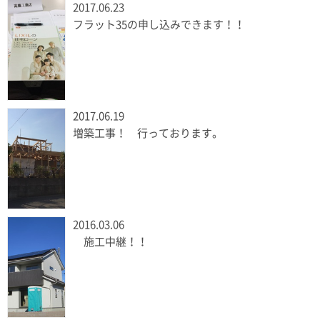
2017.06.23
フラット35の申し込みできます！！
2017.06.19
増築工事！ 行っております。
2016.03.06
施工中継！！