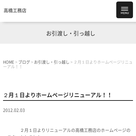
高橋工務店
お引渡し・引っ越し
HOME
>
ブログ
>
お引渡し・引っ越し
>
２月１日よりホームぺージリニュ
ーアル！！
２月１日よりホームぺージリニューアル！！
2012.02.03
２月１日よりリニューアルの高橋工務店のホームページの