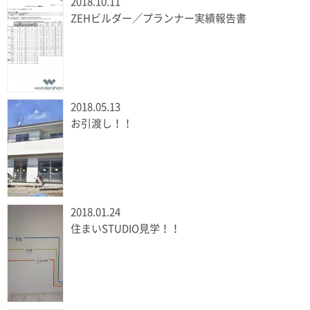
2018.10.11
ZEHビルダー／プランナー実績報告書
2018.05.13
お引渡し！！
2018.01.24
住まいSTUDIO見学！！