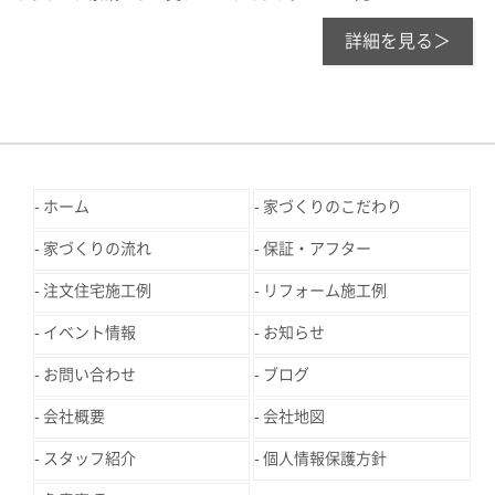
詳細を見る＞
ホーム
家づくりのこだわり
家づくりの流れ
保証・アフター
注文住宅施工例
リフォーム施工例
イベント情報
お知らせ
お問い合わせ
ブログ
会社概要
会社地図
スタッフ紹介
個人情報保護方針