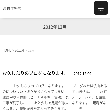
高橋工務店
2012年12月
HOME
>
2012年
>
12月
お久しぶりのブログになります。
2012.12.09
お久しぶりのブログになります。 ブログねたは沢山ある
のについついさぼりがちになってしまい すいません。 現在
建設中のＫ様邸（ゼロエネルギー住宅）は、ソーラーパネルも設置
工事が終了し、 あと少しで足場が撤去になります。 足場がな
くなると、景観がまた変わってみえます。 先